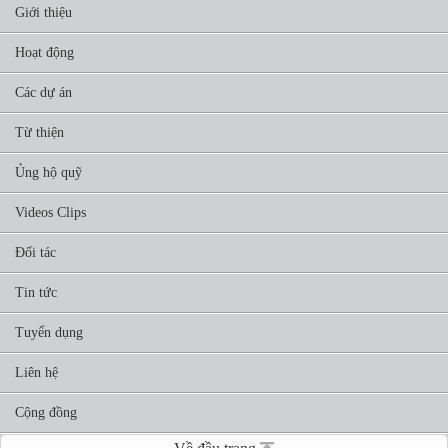
Giới thiệu
Hoạt động
Các dự án
Từ thiện
Ủng hộ quỹ
Videos Clips
Đối tác
Tin tức
Tuyển dụng
Liên hệ
Cộng đồng