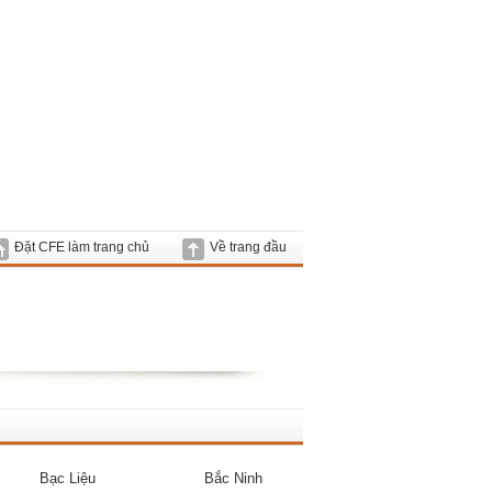
Đặt CFE làm trang chủ
Về trang đầu
Bạc Liệu
Bắc Ninh